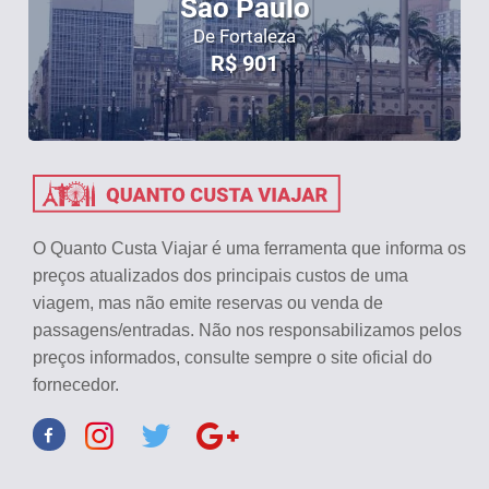
São Paulo
De Fortaleza
R$
901
O Quanto Custa Viajar é uma ferramenta que informa os
preços atualizados dos principais custos de uma
viagem, mas não emite reservas ou venda de
passagens/entradas. Não nos responsabilizamos pelos
preços informados, consulte sempre o site oficial do
fornecedor.