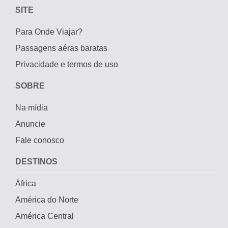
SITE
Para Onde Viajar?
Passagens aéras baratas
Privacidade e termos de uso
SOBRE
Na mídia
Anuncie
Fale conosco
DESTINOS
África
América do Norte
América Central