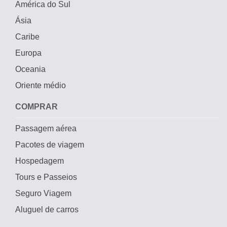
América do Sul
Ásia
Caribe
Europa
Oceania
Oriente médio
COMPRAR
Passagem aérea
Pacotes de viagem
Hospedagem
Tours e Passeios
Seguro Viagem
Aluguel de carros